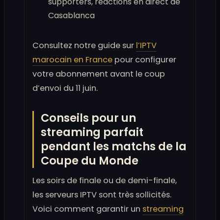
supporters, réactions en direct de
Casablanca
Consultez notre guide sur
l’IPTV
marocain en France
pour configurer
votre abonnement avant le coup
d’envoi du 11 juin.
Conseils pour un
streaming parfait
pendant les matchs de la
Coupe du Monde
Les soirs de finale ou de demi-finale,
les serveurs IPTV sont très sollicités.
Voici comment garantir un
streaming