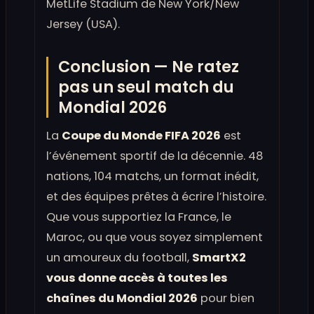
MetLife Stadium de New York/New
Jersey (USA).
Conclusion — Ne ratez
pas un seul match du
Mondial 2026
La
Coupe du Monde FIFA 2026
est
l’événement sportif de la décennie. 48
nations, 104 matchs, un format inédit,
et des équipes prêtes à écrire l’histoire.
Que vous supportiez la France, le
Maroc, ou que vous soyez simplement
un amoureux du football,
SmartX2
vous donne accès à toutes les
chaînes du Mondial 2026
pour bien