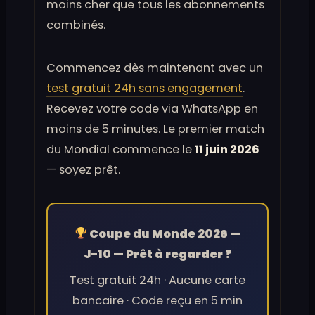
moins cher que tous les abonnements
combinés.
Commencez dès maintenant avec un
test gratuit 24h sans engagement
.
Recevez votre code via WhatsApp en
moins de 5 minutes. Le premier match
du Mondial commence le
11 juin 2026
— soyez prêt.
Coupe du Monde 2026 —
J-10 — Prêt à regarder ?
Test gratuit 24h · Aucune carte
bancaire · Code reçu en 5 min