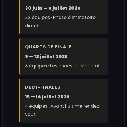
30 juin — 6 juillet 2026
32 équipes · Phase éliminatoire
directe
QUARTS DE FINALE
9 — 12 juillet 2026
8 équipes · Les chocs du Mondial
DEMI-FINALES
15 — 16 juillet 2026
4 équipes · Avant l’ultime rendez-
vous