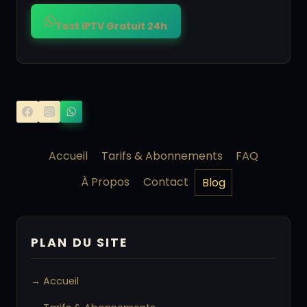
Test IPTV Gratuit 24h
Accueil
Tarifs & Abonnements
FAQ
À Propos
Contact
Blog
PLAN DU SITE
→ Accueil