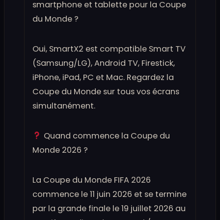
smartphone et tablette pour la Coupe
du Monde ?
Oui, SmartX2 est compatible Smart TV
(Samsung/LG), Android TV, Firestick,
iPhone, iPad, PC et Mac. Regardez la
Coupe du Monde sur tous vos écrans
simultanément.
Quand commence la Coupe du
Monde 2026 ?
La Coupe du Monde FIFA 2026
commence le 11 juin 2026 et se termine
par la grande finale le 19 juillet 2026 au