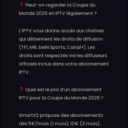
Peut-on regarder la Coupe du
Monde 2026 en IPTV légalement ?
L’IPTV vous donne accès aux chaînes
qui détiennent les droits de diffusion
(TF1, M6, beIN Sports, Canal+). Les
droits sont respectés via les diffuseurs
officiels inclus dans votre abonnement
IPTV.
Quel est le prix d’un abonnement
IPTV pour la Coupe du Monde 2026 ?
SmartX2 propose des abonnements
dès 5€/mois (1 mois), 12€ (3 mois),