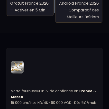
Gratuit France 2026
Android France 2026
— Activer en 5 Min
— Comparatif des
Meilleurs Boîtiers
Votre fournisseur IPTV de confiance en
France
&
Maroc
.
15 000 chaînes HD/4K · 60 000 VOD · Dès 5€/mois.