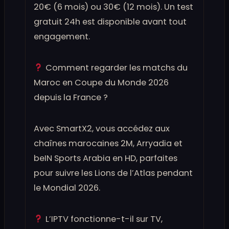
20€ (6 mois) ou 30€ (12 mois). Un test
gratuit 24h est disponible avant tout
engagement.
Comment regarder les matchs du
Maroc en Coupe du Monde 2026
depuis la France ?
Avec SmartX2, vous accédez aux
chaînes marocaines 2M, Arryadia et
beIN Sports Arabia en HD, parfaites
pour suivre les Lions de l’Atlas pendant
le Mondial 2026.
L’IPTV fonctionne-t-il sur TV,