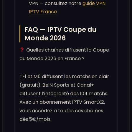
VPN — consultez notre
guide VPN
IPTV France
FAQ — IPTV Coupe du
Monde 2026
Quelles chaînes diffusent la Coupe
du Monde 2026 en France ?
TF1 et M6 diffusent les matchs en clair
(gratuit). BeIN Sports et Canal+
diffusent l’intégralité des 104 matchs.
Avec un abonnement IPTV SmartX2,
vous accédez à toutes ces chaînes
dès 5€/mois.