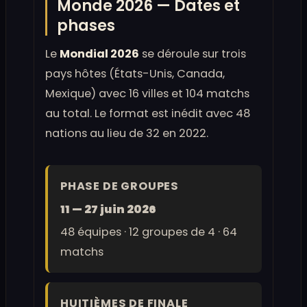
Monde 2026 — Dates et
phases
Le
Mondial 2026
se déroule sur trois
pays hôtes (États-Unis, Canada,
Mexique) avec 16 villes et 104 matchs
au total. Le format est inédit avec 48
nations au lieu de 32 en 2022.
PHASE DE GROUPES
11 — 27 juin 2026
48 équipes · 12 groupes de 4 · 64
matchs
HUITIÈMES DE FINALE