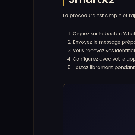
La procédure est simple et ra
Cliquez sur le bouton Wh
Envoyez le message préparé
Vous recevez vos identifi
Configurez avec votre appl
Testez librement pendant