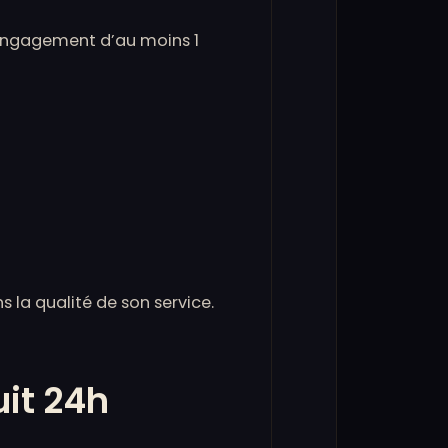
 engagement d’au moins 1
s la qualité de son service.
uit 24h