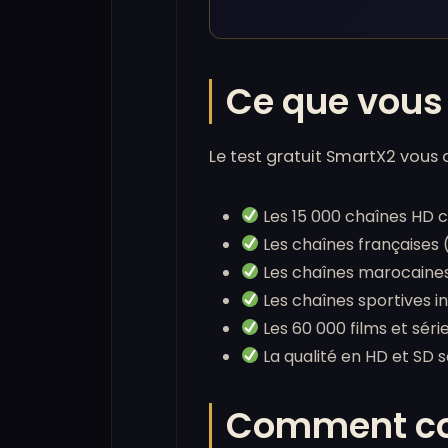
Ce que vous
Le test gratuit SmartX2 vous 
Les 15 000 chaînes HD 
Les chaînes françaises 
Les chaînes marocaines 
Les chaînes sportives i
Les 60 000 films et sér
La qualité en HD et SD s
Comment con