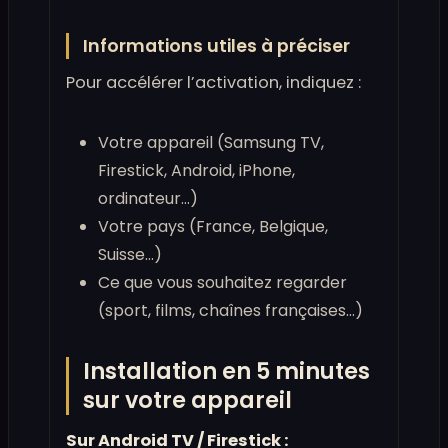
Informations utiles à préciser
Pour accélérer l’activation, indiquez :
Votre appareil (Samsung TV,
Firestick, Android, iPhone,
ordinateur…)
Votre pays (France, Belgique,
Suisse…)
Ce que vous souhaitez regarder
(sport, films, chaînes françaises…)
Installation en 5 minutes
sur votre appareil
Sur Android TV / Firestick :