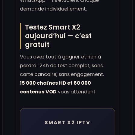
WhatsApp — ils étudient chaque
demande individuellement.
Testez Smart X2
aujourd’hui — c’est
gratuit
Vous avez tout à gagner et rien à
perdre : 24h de test complet, sans
carte bancaire, sans engagement.
15 000 chaînes HD et 60 000
contenus VOD
vous attendent.
SMART X2 IPTV