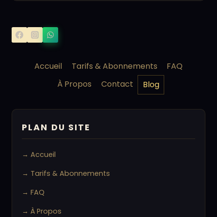
Accueil
Tarifs & Abonnements
FAQ
À Propos
Contact
Blog
PLAN DU SITE
→ Accueil
→ Tarifs & Abonnements
→ FAQ
→ À Propos