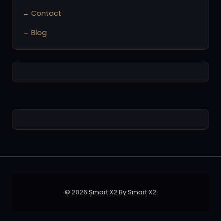
→ Contact
→ Blog
© 2026 Smart X2 By Smart X2