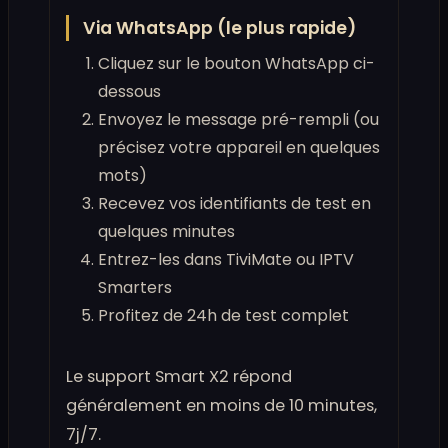
Via WhatsApp (le plus rapide)
Cliquez sur le bouton WhatsApp ci-
dessous
Envoyez le message pré-rempli (ou
précisez votre appareil en quelques
mots)
Recevez vos identifiants de test en
quelques minutes
Entrez-les dans TiviMate ou IPTV
Smarters
Profitez de 24h de test complet
Le support Smart X2 répond
généralement en moins de 10 minutes,
7j/7.