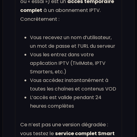
ou « essai ») est un
accès temporaire
complet
à un abonnement IPTV.
Concrètement :
Vous recevez un nom d’utilisateur,
un mot de passe et l’URL du serveur
Vous les entrez dans votre
application IPTV (TiviMate, IPTV
Smarters, etc.)
Vous accédez instantanément à
toutes les chaînes et contenus VOD
L’accès est valide pendant 24
heures complètes
Ce n’est pas une version dégradée :
vous testez le
service complet Smart