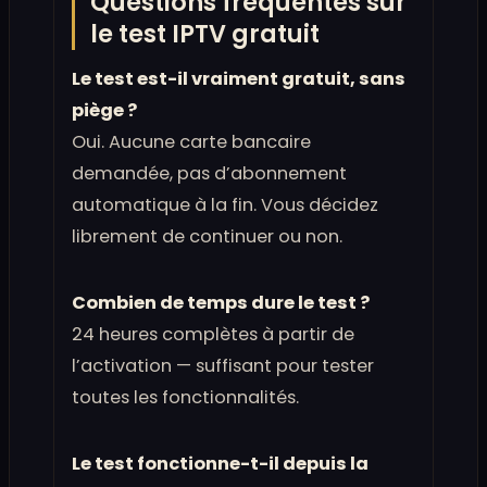
Questions fréquentes sur
le test IPTV gratuit
Le test est-il vraiment gratuit, sans
piège ?
Oui. Aucune carte bancaire
demandée, pas d’abonnement
automatique à la fin. Vous décidez
librement de continuer ou non.
Combien de temps dure le test ?
24 heures complètes à partir de
l’activation — suffisant pour tester
toutes les fonctionnalités.
Le test fonctionne-t-il depuis la