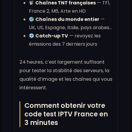
Chaînes TNT françaises
— TF1,
France 2, M6, Arte en HD
Chaînes du monde entier
—
UK, US, Espagne, Italie, pays arabes…
Catch-up TV
— revoyez les
émissions des 7 derniers jours
24 heures, c’est largement suffisant
pour tester la stabilité des serveurs, la
qualité d’image et les chaînes qui vous
intéressent.
Comment obtenir votre
code test IPTV France en
3 minutes