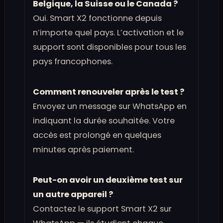
Belgique, la Suisse ou le Canada ?
Oui. Smart X2 fonctionne depuis
n’importe quel pays. L’activation et le
support sont disponibles pour tous les
pays francophones.
Comment renouveler après le test ?
Envoyez un message sur WhatsApp en
indiquant la durée souhaitée. Votre
accès est prolongé en quelques
minutes après paiement.
Peut-on avoir un deuxième test sur
un autre appareil ?
Contactez le support Smart X2 sur