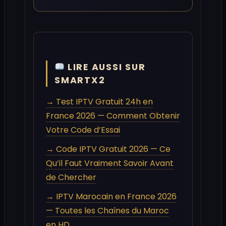
LIRE AUSSI SUR
SMARTX2
→ Test IPTV Gratuit 24h en
France 2026 — Comment Obtenir
Votre Code d’Essai
→ Code IPTV Gratuit 2026 — Ce
Qu’il Faut Vraiment Savoir Avant
de Chercher
→ IPTV Marocain en France 2026
— Toutes les Chaînes du Maroc
en HD