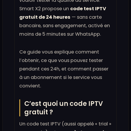
vouloir tester la qualité du service.
Smart X2 propose un
code test IPTV
gratuit de 24 heures
— sans carte
bancaire, sans engagement, activé en
moins de 5 minutes sur WhatsApp.
Ce guide vous explique comment
l’obtenir, ce que vous pouvez tester
pendant ces 24h, et comment passer
à un abonnement si le service vous
convient.
C’est quoi un code IPTV
gratuit ?
Un code test IPTV (aussi appelé « trial »