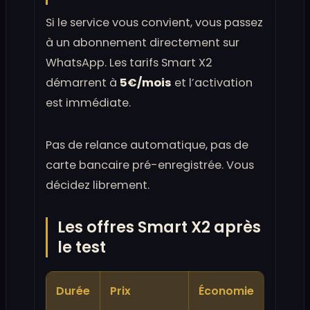
Si le service vous convient, vous passez
à un abonnement directement sur
WhatsApp. Les tarifs Smart X2
démarrent à
5€/mois
et l’activation
est immédiate.
Pas de relance automatique, pas de
carte bancaire pré-enregistrée. Vous
décidez librement.
Les offres Smart X2 après
le test
Durée
Prix
Économie