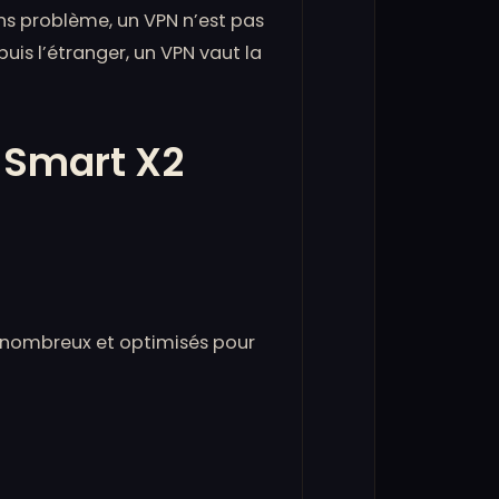
ans problème, un VPN n’est pas
uis l’étranger, un VPN vaut la
 Smart X2
, nombreux et optimisés pour