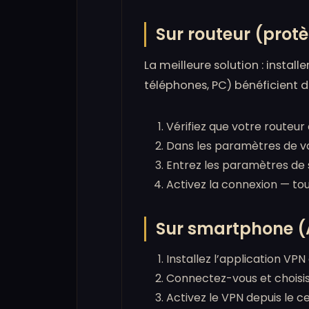
Sur routeur (prot
La meilleure solution : instal
téléphones, PC) bénéficient
Vérifiez que votre routeur
Dans les paramètres de vo
Entrez les paramètres de
Activez la connexion — to
Sur smartphone (
Installez l’application VPN
Connectez-vous et choisi
Activez le VPN depuis le ce