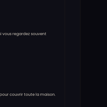
 si vous regardez souvent
 pour couvrir toute la maison.