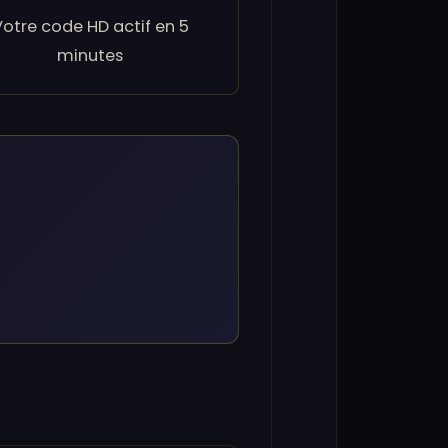
otre code HD actif en 5
minutes