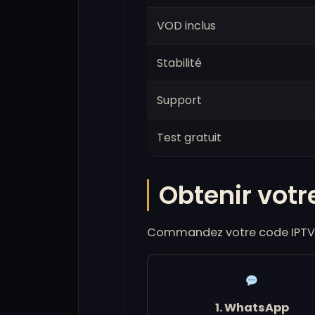
VOD inclus
Stabilité
Support
Test gratuit
Obtenir votr
Commandez votre code IPTV 
1. WhatsApp