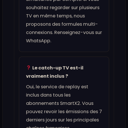
souhaitez regarder sur plusieurs
TV en même temps, nous
proposons des formules multi-
connexions. Renseignez-vous sur
WhatsApp.
Le catch-up TV est-il
vraiment inclus ?
Oui, le service de replay est
inclus dans tous les
abonnements SmartX2. Vous
pouvez revoir les émissions des 7
derniers jours sur les principales