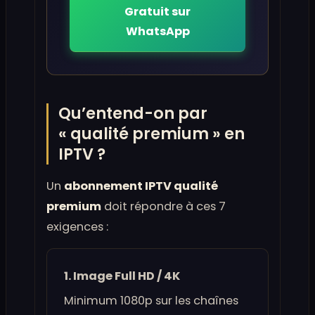
Gratuit sur
WhatsApp
Qu’entend-on par
« qualité premium » en
IPTV ?
Un
abonnement IPTV qualité
premium
doit répondre à ces 7
exigences :
1. Image Full HD / 4K
Minimum 1080p sur les chaînes