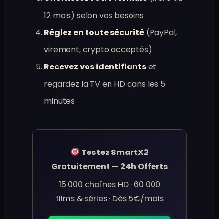
12 mois) selon vos besoins
Réglez en toute sécurité
(PayPal,
virement, crypto acceptés)
Recevez vos identifiants
et
regardez la TV en HD dans les 5
minutes
Testez SmartX2
Gratuitement — 24h Offerts
15 000 chaînes HD · 60 000
films & séries · Dès 5€/mois