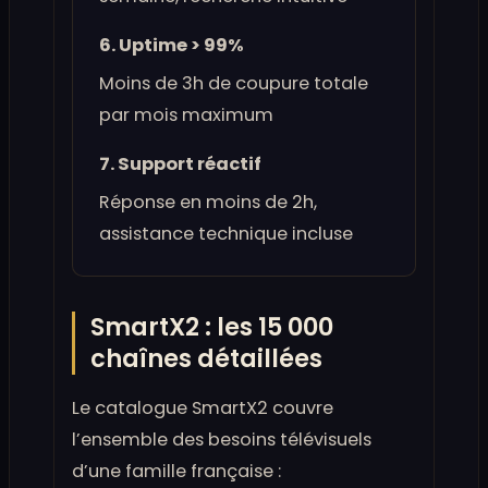
6. Uptime > 99%
Moins de 3h de coupure totale
par mois maximum
7. Support réactif
Réponse en moins de 2h,
assistance technique incluse
SmartX2 : les 15 000
chaînes détaillées
Le catalogue SmartX2 couvre
l’ensemble des besoins télévisuels
d’une famille française :