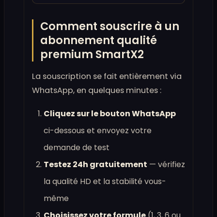
Comment souscrire à un
abonnement qualité
premium SmartX2
La souscription se fait entièrement via
WhatsApp, en quelques minutes :
Cliquez sur le bouton WhatsApp
ci-dessous et envoyez votre
demande de test
Testez 24h gratuitement
— vérifiez
la qualité HD et la stabilité vous-
même
Choisissez votre formule
(1, 3, 6 ou