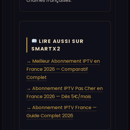
chaînes françaises.
LIRE AUSSI SUR
SMARTX2
→ Meilleur Abonnement IPTV en
France 2026 — Comparatif
Complet
→ Abonnement IPTV Pas Cher en
France 2026 — Dès 5€/mois
→ Abonnement IPTV France —
Guide Complet 2026