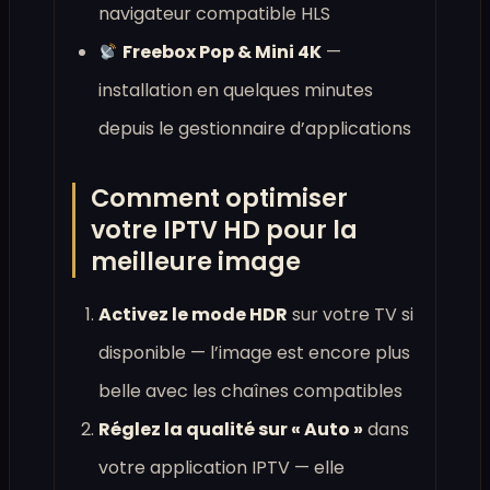
navigateur compatible HLS
Freebox Pop & Mini 4K
—
installation en quelques minutes
depuis le gestionnaire d’applications
Comment optimiser
votre IPTV HD pour la
meilleure image
Activez le mode HDR
sur votre TV si
disponible — l’image est encore plus
belle avec les chaînes compatibles
Réglez la qualité sur « Auto »
dans
votre application IPTV — elle