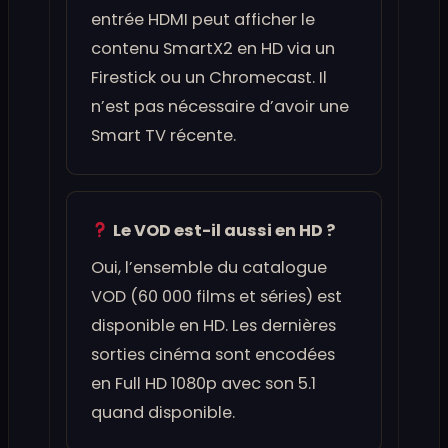
entrée HDMI peut afficher le
contenu SmartX2 en HD via un
Firestick ou un Chromecast. Il
n’est pas nécessaire d’avoir une
Smart TV récente.
Le VOD est-il aussi en HD ?
Oui, l’ensemble du catalogue
VOD (60 000 films et séries) est
disponible en HD. Les dernières
sorties cinéma sont encodées
en Full HD 1080p avec son 5.1
quand disponible.