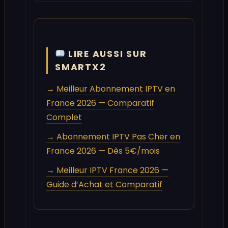
LIRE AUSSI SUR
SMARTX2
→ Meilleur Abonnement IPTV en
France 2026 — Comparatif
Complet
→ Abonnement IPTV Pas Cher en
France 2026 — Dès 5€/mois
→ Meilleur IPTV France 2026 —
Guide d’Achat et Comparatif