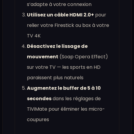
s’adapte à votre connexion
Utilisez un câble HDMI 2.0+
pour
relier votre Firestick ou box à votre
TV 4K
Désactivez le lissage de
mouvement
(Soap Opera Effect)
sur votre TV — les sports en HD
paraissent plus naturels
Augmentez le buffer de 5 à 10
secondes
dans les réglages de
TiViMate pour éliminer les micro-
coupures