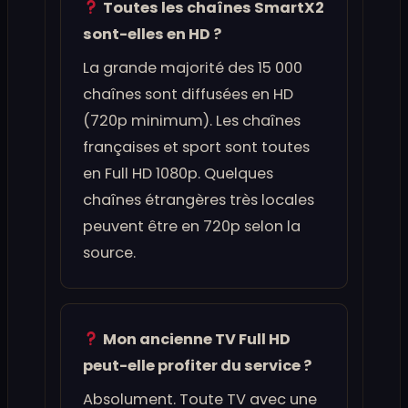
Toutes les chaînes SmartX2
sont-elles en HD ?
La grande majorité des 15 000
chaînes sont diffusées en HD
(720p minimum). Les chaînes
françaises et sport sont toutes
en Full HD 1080p. Quelques
chaînes étrangères très locales
peuvent être en 720p selon la
source.
Mon ancienne TV Full HD
peut-elle profiter du service ?
Absolument. Toute TV avec une