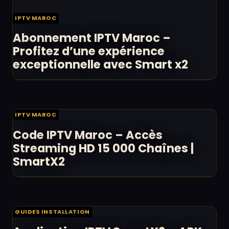
IPTV MAROC
Abonnement IPTV Maroc –
Profitez d’une expérience
exceptionnelle avec Smart x2
IPTV MAROC
Code IPTV Maroc – Accès
Streaming HD 15 000 Chaînes |
SmartX2
GUIDES INSTALLATION