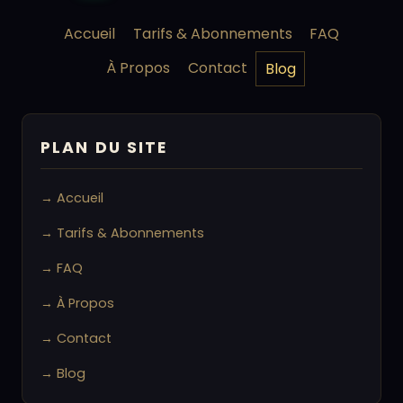
Accueil
Tarifs & Abonnements
FAQ
À Propos
Contact
Blog
PLAN DU SITE
→ Accueil
→ Tarifs & Abonnements
→ FAQ
→ À Propos
→ Contact
→ Blog