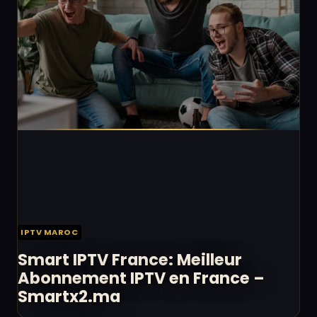
IPTV MAROC
Smart IPTV France: Meilleur
Abonnement IPTV en France –
Smartx2.ma