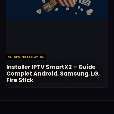
GUIDES INSTALLATION
Installer IPTV SmartX2 – Guide
Complet Android, Samsung, LG,
Fire Stick