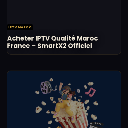
IPTV MAROC
Acheter IPTV Qualité Maroc
France – SmartX2 Officiel