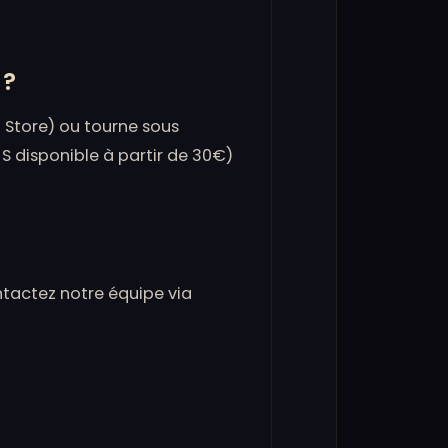
 ?
 Store) ou tourne sous
 S disponible à partir de 30€)
ntactez notre équipe via