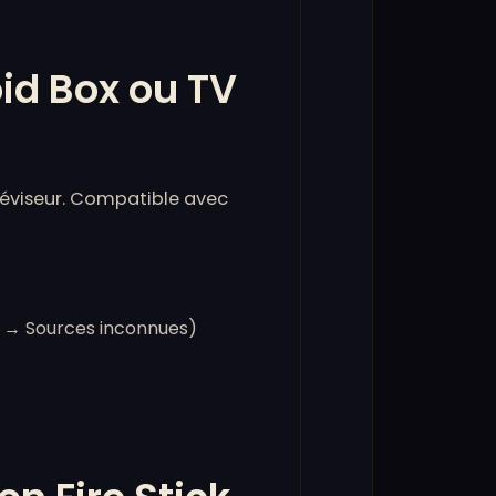
id Box ou TV
éviseur. Compatible avec
 → Sources inconnues)