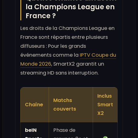
la Champions League en
France ?
Les droits de la Champions League en
France sont répartis entre plusieurs
diffuseurs : Pour les grands
événements comme la
IPTV Coupe du
Monde 2026
, SmartX2 garantit un
streaming HD sans interruption.
Inclus
Matchs
Chaîne
Smart
couverts
X2
beIN
Phase de