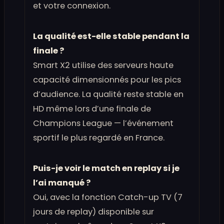
et votre connexion.
La qualité est-elle stable pendant la
finale ?
Smart X2 utilise des serveurs haute
capacité dimensionnés pour les pics
d’audience. La qualité reste stable en
HD même lors d’une finale de
Champions League — l’événement
sportif le plus regardé en France.
Puis-je voir le match en replay si je
l’ai manqué ?
Oui, avec la fonction Catch-up TV (7
jours de replay) disponible sur