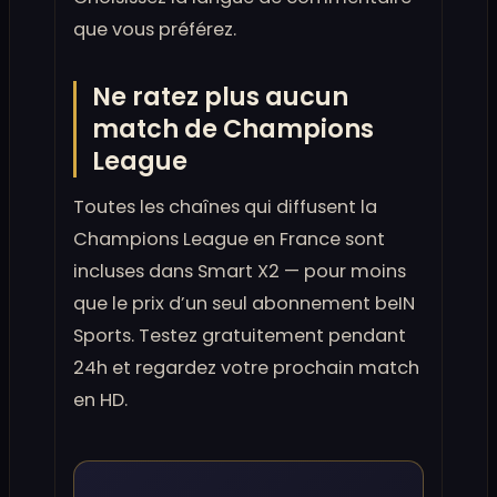
que vous préférez.
Ne ratez plus aucun
match de Champions
League
Toutes les chaînes qui diffusent la
Champions League en France sont
incluses dans Smart X2 — pour moins
que le prix d’un seul abonnement beIN
Sports. Testez gratuitement pendant
24h et regardez votre prochain match
en HD.