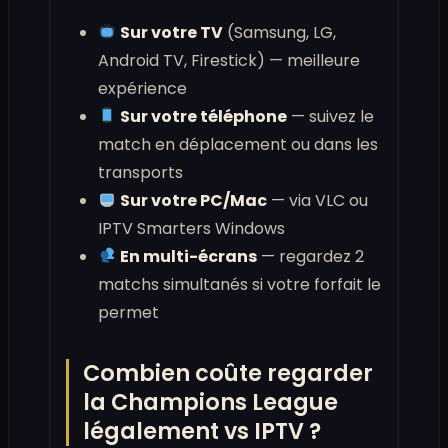
Sur votre TV
(Samsung, LG,
Android TV, Firestick) — meilleure
expérience
Sur votre téléphone
— suivez le
match en déplacement ou dans les
transports
Sur votre PC/Mac
— via VLC ou
IPTV Smarters Windows
En multi-écrans
— regardez 2
matchs simultanés si votre forfait le
permet
Combien coûte regarder
la Champions League
légalement vs IPTV ?