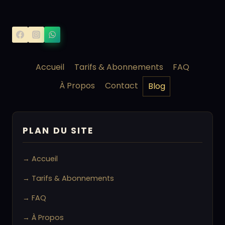
Accueil
Tarifs & Abonnements
FAQ
À Propos
Contact
Blog
PLAN DU SITE
→ Accueil
→ Tarifs & Abonnements
→ FAQ
→ À Propos