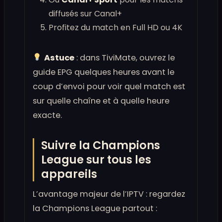
diffusés sur Canal+
Profitez du match en Full HD ou 4K
Astuce
: dans TiviMate, ouvrez le
guide EPG quelques heures avant le
coup d’envoi pour voir quel match est
sur quelle chaîne et à quelle heure
exacte.
Suivre la Champions
League sur tous les
appareils
L’avantage majeur de l’IPTV : regardez
la Champions League partout :