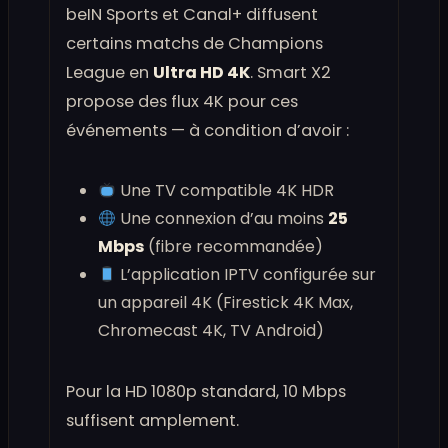
beIN Sports et Canal+ diffusent
certains matchs de Champions
League en
Ultra HD 4K
. Smart X2
propose des flux 4K pour ces
événements — à condition d’avoir :
Une TV compatible 4K HDR
Une connexion d’au moins
25
Mbps
(fibre recommandée)
L’application IPTV configurée sur
un appareil 4K (Firestick 4K Max,
Chromecast 4K, TV Android)
Pour la HD 1080p standard, 10 Mbps
suffisent amplement.