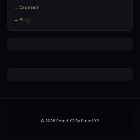
→ Contact
→ Blog
© 2026 Smart X2 By Smart X2