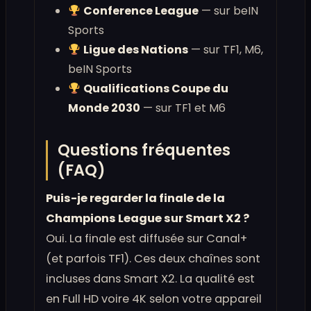
Conference League
— sur beIN
Sports
Ligue des Nations
— sur TF1, M6,
beIN Sports
Qualifications Coupe du
Monde 2030
— sur TF1 et M6
Questions fréquentes
(FAQ)
Puis-je regarder la finale de la
Champions League sur Smart X2 ?
Oui. La finale est diffusée sur Canal+
(et parfois TF1). Ces deux chaînes sont
incluses dans Smart X2. La qualité est
en Full HD voire 4K selon votre appareil