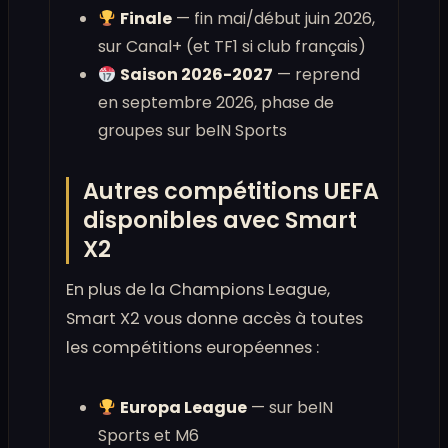
Finale
— fin mai/début juin 2026,
sur Canal+ (et TF1 si club français)
Saison 2026-2027
— reprend
en septembre 2026, phase de
groupes sur beIN Sports
Autres compétitions UEFA
disponibles avec Smart
X2
En plus de la Champions League,
Smart X2 vous donne accès à toutes
les compétitions européennes :
Europa League
— sur beIN
Sports et M6