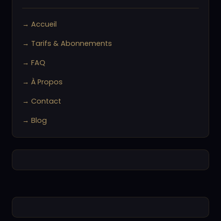
→ Accueil
→ Tarifs & Abonnements
→ FAQ
→ À Propos
→ Contact
→ Blog