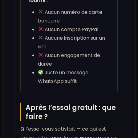
fournir :
Aucun numéro de carte
bancaire
Aucun compte PayPal
Aucune inscription sur un
site
Aucun engagement de
durée
Juste un message
WhatsApp suffit
Après l’essai gratuit : que
faire ?
Si l’essai vous satisfait — ce qui est
presque toujours le cas — vous pouvez