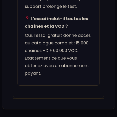
support prolonge le test.
L’essai inclut-il toutes les
chaînes et la VOD ?
Oui, l’essai gratuit donne accès
au catalogue complet : 15 000
chaînes HD + 60 000 VOD.
Exactement ce que vous
obtenez avec un abonnement
payant.