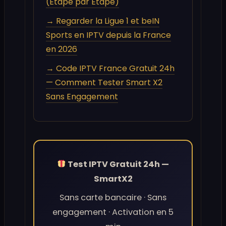
(Étape par Étape)
→ Regarder la Ligue 1 et beIN
Sports en IPTV depuis la France
en 2026
→ Code IPTV France Gratuit 24h
— Comment Tester Smart X2
Sans Engagement
Test IPTV Gratuit 24h —
SmartX2
Sans carte bancaire · Sans
engagement · Activation en 5