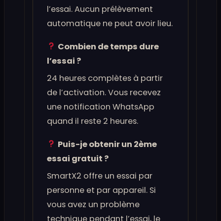
l’essai. Aucun prélèvement
automatique ne peut avoir lieu.
Combien de temps dure
l’essai ?
24 heures complètes à partir
de l’activation. Vous recevez
une notification WhatsApp
quand il reste 2 heures.
Puis-je obtenir un 2ème
essai gratuit ?
SmartX2 offre un essai par
personne et par appareil. Si
vous avez un problème
technique pendant l’essai, le