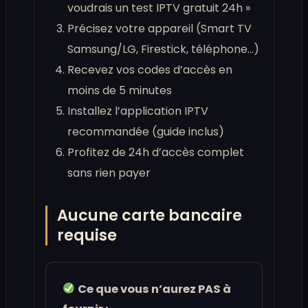
voudrais un test IPTV gratuit 24h »
Précisez votre appareil (Smart TV
Samsung/LG, Firestick, téléphone…)
Recevez vos codes d’accès en
moins de 5 minutes
Installez l’application IPTV
recommandée (guide inclus)
Profitez de 24h d’accès complet
sans rien payer
Aucune carte bancaire
requise
Ce que vous n’aurez PAS à