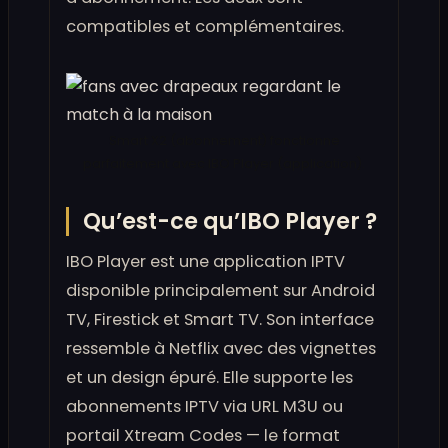
compatibles et complémentaires.
Smart X2 (abonnement) fonctionne
parfaitement avec IBO Player (application).
Qu’est-ce qu’IBO Player ?
IBO Player est une application IPTV
disponible principalement sur Android
TV, Firestick et Smart TV. Son interface
ressemble à Netflix avec des vignettes
et un design épuré. Elle supporte les
abonnements IPTV via URL M3U ou
portail Xtream Codes — le format