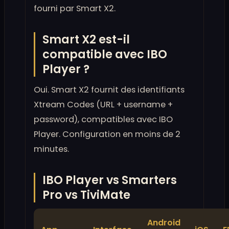
fourni par Smart X2.
Smart X2 est-il
compatible avec IBO
Player ?
Oui. Smart X2 fournit des identifiants
Xtream Codes (URL + username +
password), compatibles avec IBO
Player. Configuration en moins de 2
minutes.
IBO Player vs Smarters
Pro vs TiviMate
Android