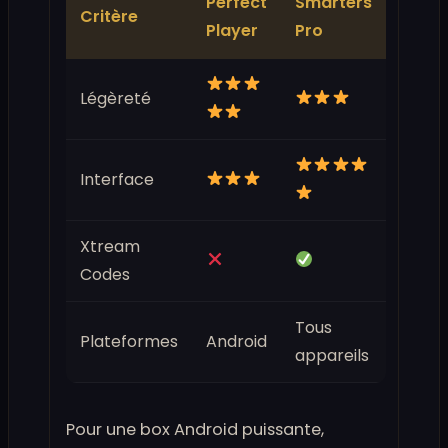
Perfect
Smarters
Critère
Player
Pro
Légèreté
Interface
Xtream
Codes
Tous
Plateformes
Android
appareils
Pour une box Android puissante,