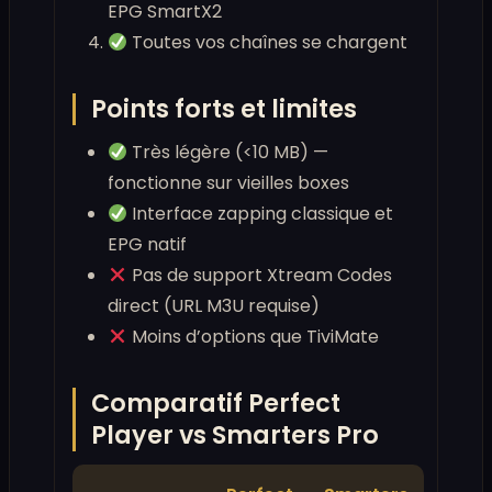
EPG SmartX2
Toutes vos chaînes se chargent
Points forts et limites
Très légère (<10 MB) —
fonctionne sur vieilles boxes
Interface zapping classique et
EPG natif
Pas de support Xtream Codes
direct (URL M3U requise)
Moins d’options que TiviMate
Comparatif Perfect
Player vs Smarters Pro