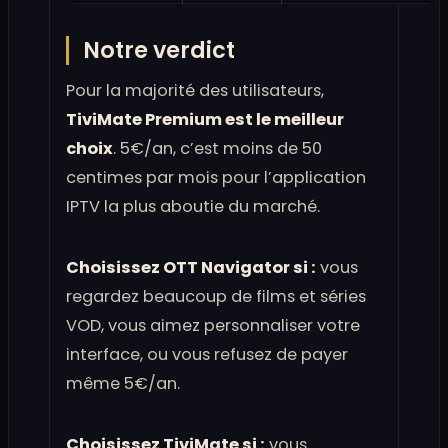
Notre verdict
Pour la majorité des utilisateurs,
TiviMate Premium est le meilleur
choix
. 5€/an, c’est moins de 50
centimes par mois pour l’application
IPTV la plus aboutie du marché.
Choisissez OTT Navigator si :
vous
regardez beaucoup de films et séries
VOD, vous aimez personnaliser votre
interface, ou vous refusez de payer
même 5€/an.
Choisissez TiviMate si :
vous