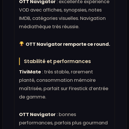
OTT Navigator
: excellente expérience
VOD avec affiches, synopsies, notes
IMDB, catégories visuelles. Navigation
médiathèque très réussie.
OTT Navigator remporte ce round.
Stabilité et performances
TiviMate
: très stable, rarement
planté, consommation mémoire
maîtrisée, parfait sur Firestick d’entrée
de gamme.
OTT Navigator
: bonnes
performances, parfois plus gourmand