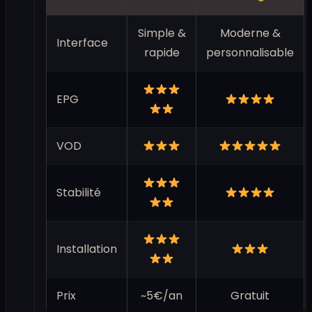
Simple &
Moderne &
Interface
rapide
personnalisable
EPG
VOD
Stabilité
Installation
Prix
~5€/an
Gratuit