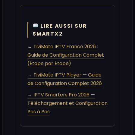
LIRE AUSSI SUR
SMARTX2
→ TiviMate IPTV France 2026 :
Guide de Configuration Complet
(Étape par Étape)
→ TiviMate IPTV Player — Guide
de Configuration Complet 2026
→ IPTV Smarters Pro 2026 —
Téléchargement et Configuration
Pas à Pas