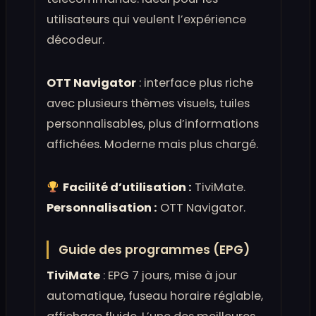
utilisateurs qui veulent l’expérience
décodeur.
OTT Navigator
: interface plus riche
avec plusieurs thèmes visuels, tuiles
personnalisables, plus d’informations
affichées. Moderne mais plus chargé.
Facilité d’utilisation :
TiviMate.
Personnalisation :
OTT Navigator.
Guide des programmes (EPG)
TiviMate
: EPG 7 jours, mise à jour
automatique, fuseau horaire réglable,