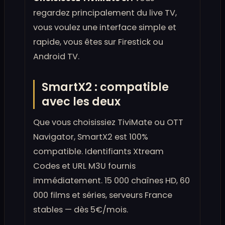
regardez principalement du live TV,
vous voulez une interface simple et
rapide, vous êtes sur Firestick ou
Android TV.
SmartX2 : compatible
avec les deux
Que vous choisissiez TiviMate ou OTT
Navigator, SmartX2 est 100%
compatible. Identifiants Xtream
Codes et URL M3U fournis
immédiatement. 15 000 chaînes HD, 60
000 films et séries, serveurs France
stables — dès 5€/mois.