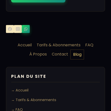
Accueil
Tarifs & Abonnements
FAQ
À Propos
Contact
Blog
PLAN DU SITE
→ Accueil
→ Tarifs & Abonnements
→ FAQ