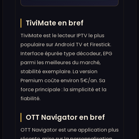
TiviMate en bref
TiviMate est le lecteur IPTV le plus
populaire sur Android TV et Firestick.
Interface épurée type décodeur, EPG
parmi les meilleures du marché,
stabilité exemplaire. La version
Premium coûte environ 5€/an. Sa
force principale : la simplicité et la
fiabilité.
OTT Navigator en bref
OTT Navigator est une application plus
récente, mise sur la personnalisation