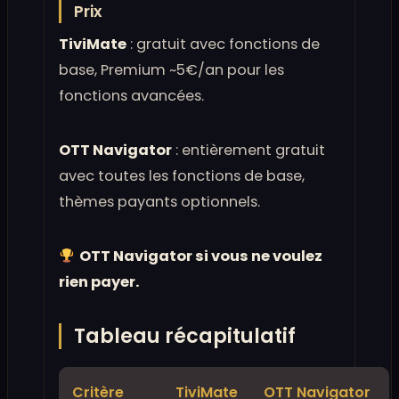
Prix
TiviMate
: gratuit avec fonctions de
base, Premium ~5€/an pour les
fonctions avancées.
OTT Navigator
: entièrement gratuit
avec toutes les fonctions de base,
thèmes payants optionnels.
OTT Navigator si vous ne voulez
rien payer.
Tableau récapitulatif
Critère
TiviMate
OTT Navigator