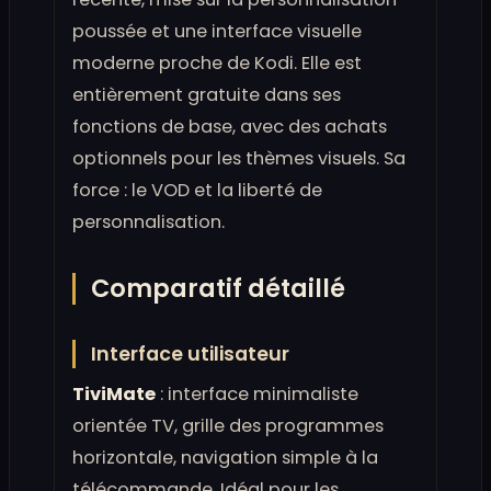
poussée et une interface visuelle
moderne proche de Kodi. Elle est
entièrement gratuite dans ses
fonctions de base, avec des achats
optionnels pour les thèmes visuels. Sa
force : le VOD et la liberté de
personnalisation.
Comparatif détaillé
Interface utilisateur
TiviMate
: interface minimaliste
orientée TV, grille des programmes
horizontale, navigation simple à la
télécommande. Idéal pour les