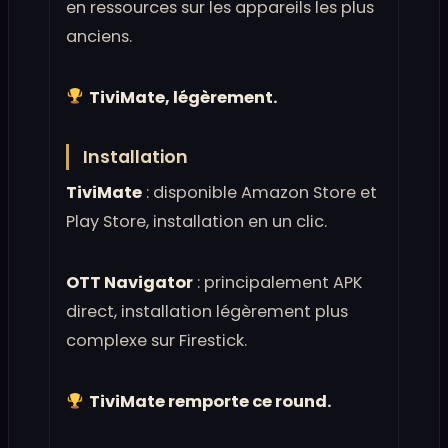
en ressources sur les appareils les plus
anciens.
TiviMate, légèrement.
Installation
TiviMate
: disponible Amazon Store et
Play Store, installation en un clic.
OTT Navigator
: principalement APK
direct, installation légèrement plus
complexe sur Firestick.
TiviMate remporte ce round.