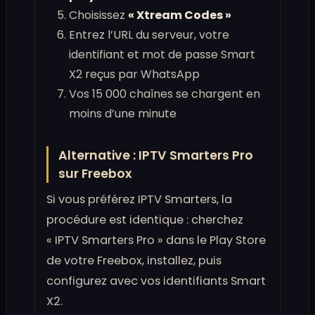
Choisissez
« Xtream Codes »
Entrez l’URL du serveur, votre
identifiant et mot de passe Smart
X2 reçus par WhatsApp
Vos 15 000 chaînes se chargent en
moins d’une minute
Alternative : IPTV Smarters Pro
sur Freebox
Si vous préférez IPTV Smarters, la
procédure est identique : cherchez
« IPTV Smarters Pro » dans le Play Store
de votre Freebox, installez, puis
configurez avec vos identifiants Smart
X2.