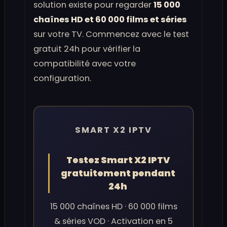
solution existe pour regarder
15 000
chaînes HD et 60 000 films et séries
sur votre TV. Commencez avec le test
gratuit 24h pour vérifier la
compatibilité avec votre
configuration.
SMART X2 IPTV
Testez Smart X2 IPTV
gratuitement pendant
24h
15 000 chaînes HD · 60 000 films
& séries VOD · Activation en 5