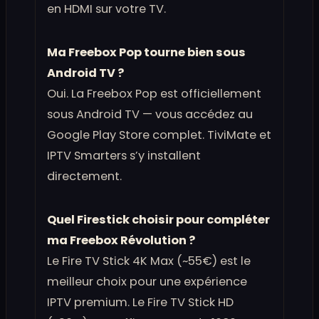
en HDMI sur votre TV.
Ma Freebox Pop tourne bien sous
Android TV ?
Oui. La Freebox Pop est officiellement
sous Android TV — vous accédez au
Google Play Store complet. TiviMate et
IPTV Smarters s’y installent
directement.
Quel Firestick choisir pour compléter
ma Freebox Révolution ?
Le Fire TV Stick 4K Max (~55€) est le
meilleur choix pour une expérience
IPTV premium. Le Fire TV Stick HD