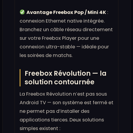
Avantage Freebox Pop / Mini 4K
:
connexion Ethernet native intégrée.
Branchez un câble réseau directement
sur votre Freebox Player pour une
connexion ultra-stable — idéale pour
les soirées de matchs.
Freebox Révolution — la
solution contournée
La Freebox Révolution n’est pas sous
Android TV — son système est fermé et
ne permet pas d’installer des
applications tierces. Deux solutions
simples existent :