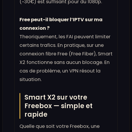
(~30€) est suffisant pour du 1080p.
Free peut-il bloquer l’IPTV sur ma
connexion ?
Theoriquement, les FAI peuvent limiter
certains trafics. En pratique, sur une
connexion fibre Free (Free Fiber), Smart
X2 fonctionne sans aucun blocage. En
cas de problème, un VPN résout la
situation.
Smart X2 sur votre
Freebox — simple et
rapide
Quelle que soit votre Freebox, une