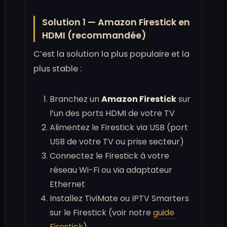
Solution 1 — Amazon Firestick en
HDMI (recommandée)
C’est la solution la plus populaire et la
plus stable :
Branchez un
Amazon Firestick
sur
l’un des ports HDMI de votre TV
Alimentez le Firestick via USB (port
USB de votre TV ou prise secteur)
Connectez le Firestick à votre
réseau Wi-Fi ou via adaptateur
Ethernet
Installez TiviMate ou IPTV Smarters
sur le Firestick (voir notre
guide
Firestick
)