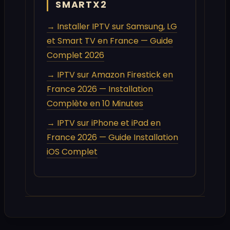
SMARTX2
→ Installer IPTV sur Samsung, LG
et Smart TV en France — Guide
Complet 2026
→ IPTV sur Amazon Firestick en
France 2026 — Installation
Complète en 10 Minutes
→ IPTV sur iPhone et iPad en
France 2026 — Guide Installation
iOS Complet