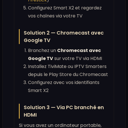
Configurez Smart X2 et regardez
vos chaînes via votre TV
Solution 2 — Chromecast avec
Google TV
Branchez un
Chromecast avec
Google TV
sur votre TV via HDMI
Installez TiviMate ou IPTV Smarters
depuis le Play Store du Chromecast
Configurez avec vos identifiants
Smart X2
Solution 3 — Via PC branché en
HDMI
Si vous avez un ordinateur portable,